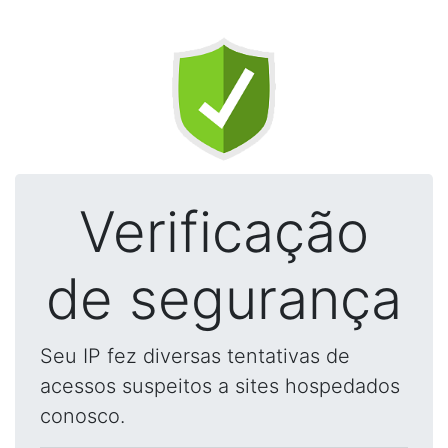
Verificação
de segurança
Seu IP fez diversas tentativas de
acessos suspeitos a sites hospedados
conosco.