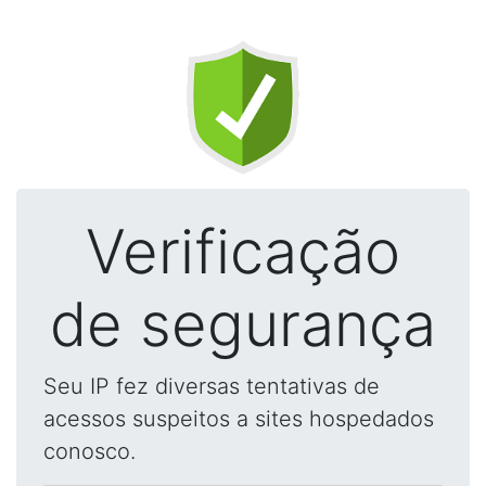
Verificação
de segurança
Seu IP fez diversas tentativas de
acessos suspeitos a sites hospedados
conosco.