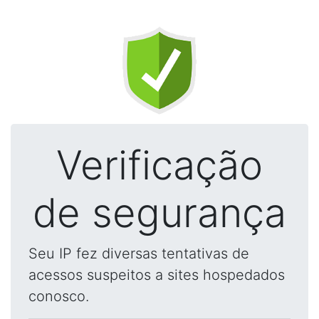
Verificação
de segurança
Seu IP fez diversas tentativas de
acessos suspeitos a sites hospedados
conosco.