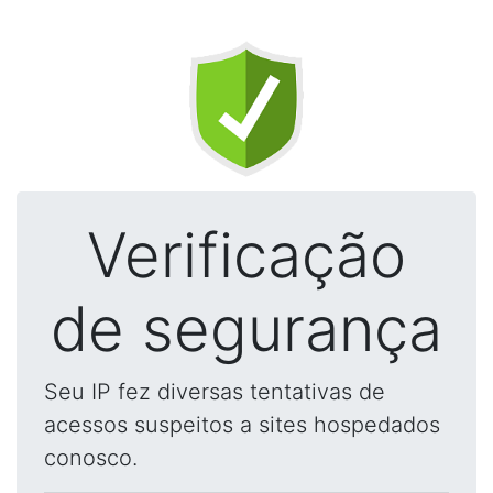
Verificação
de segurança
Seu IP fez diversas tentativas de
acessos suspeitos a sites hospedados
conosco.